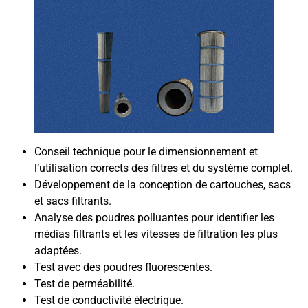
Conseil technique pour le dimensionnement et
l’utilisation corrects des filtres et du système complet.
Développement de la conception de cartouches, sacs
et sacs filtrants.
Analyse des poudres polluantes pour identifier les
médias filtrants et les vitesses de filtration les plus
adaptées.
Test avec des poudres fluorescentes.
Test de perméabilité.
Test de conductivité électrique.