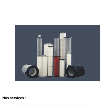
Nos services :