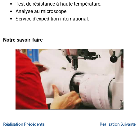
Test de résistance à haute température.
Analyse au microscope.
Service d’expédition international.
Notre savoir-faire
Réalisation Précédente
Réalisation Suivante