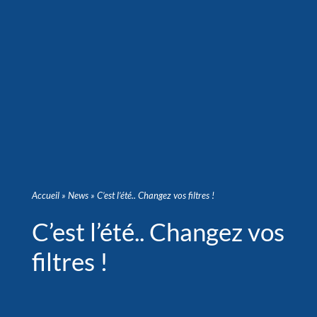
Accueil
»
News
»
C’est l’été.. Changez vos filtres !
C’est l’été.. Changez vos
filtres !