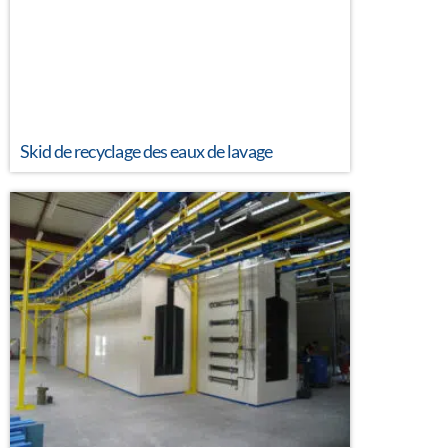
Skid de recyclage des eaux de lavage