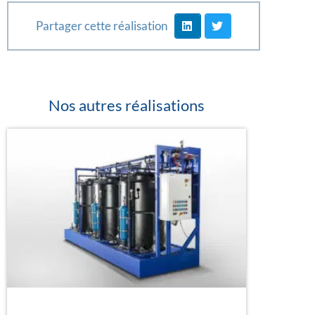
Partager cette réalisation
Nos autres réalisations