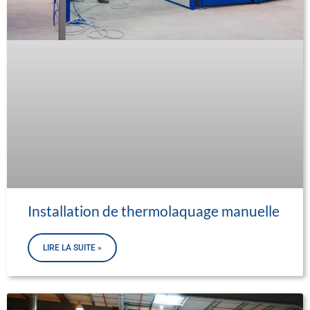
Installation de thermolaquage manuelle
LIRE LA SUITE »