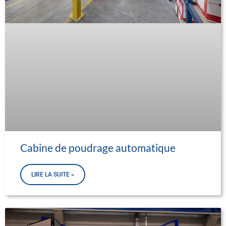
Cabine de poudrage automatique
LIRE LA SUITE »