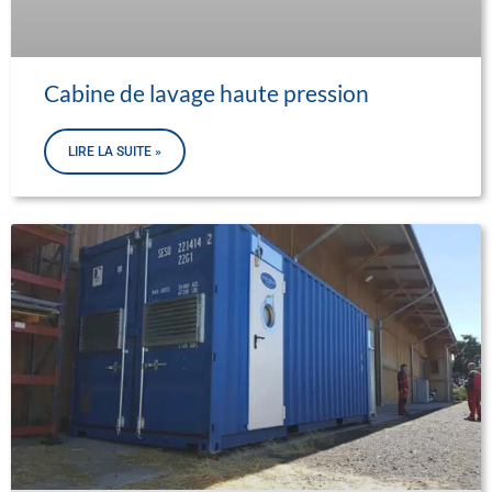
Cabine de lavage haute pression
LIRE LA SUITE »