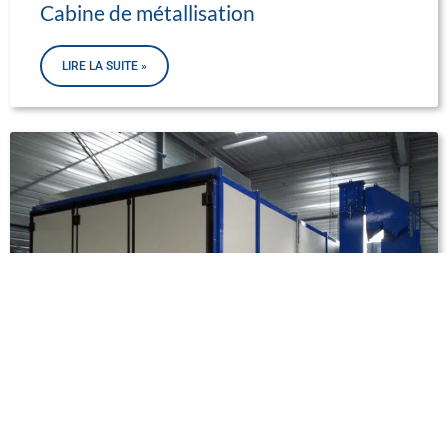
Cabine de métallisation
LIRE LA SUITE »