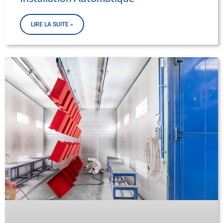
LIRE LA SUITE »