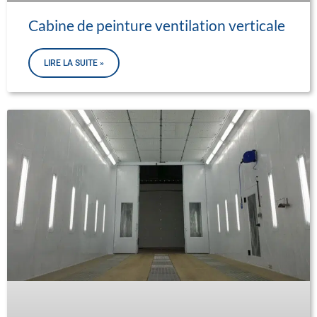
Cabine de peinture ventilation verticale
LIRE LA SUITE »