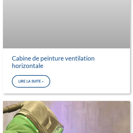
Cabine de peinture ventilation
horizontale
LIRE LA SUITE »