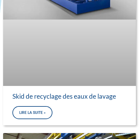
Skid de recyclage des eaux de lavage
LIRE LA SUITE »