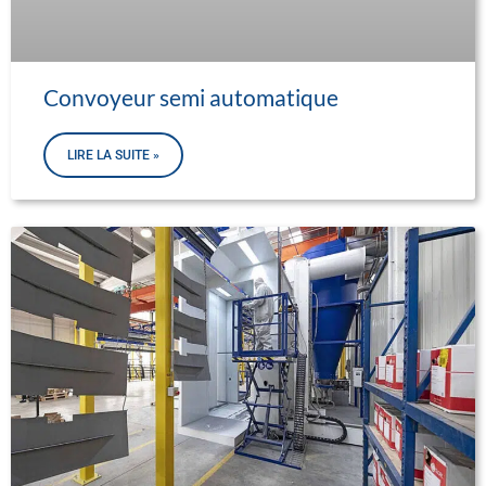
Convoyeur semi automatique
LIRE LA SUITE »