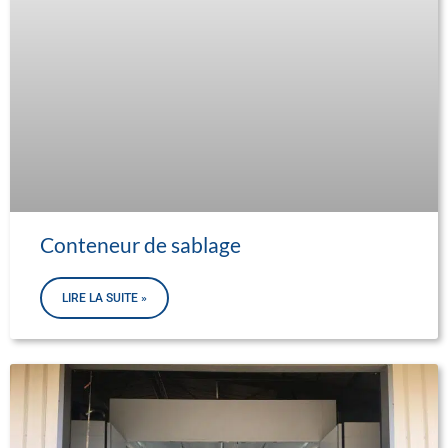
Conteneur de sablage
LIRE LA SUITE »