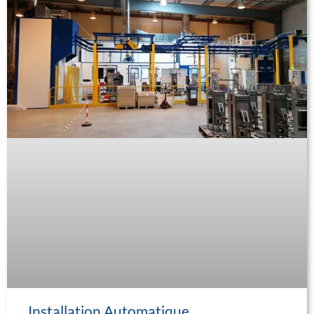
Installation Automatique