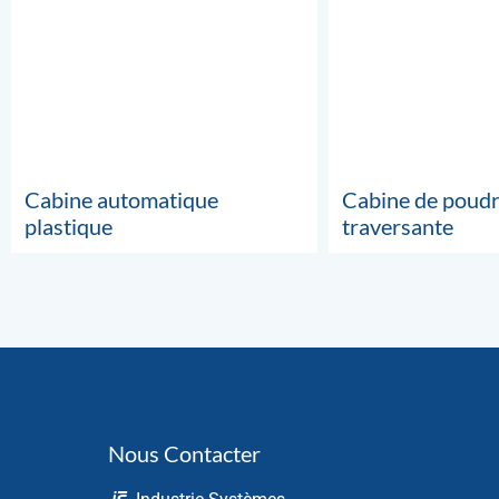
Cabine automatique
Cabine de poud
plastique
traversante
Nous Contacter