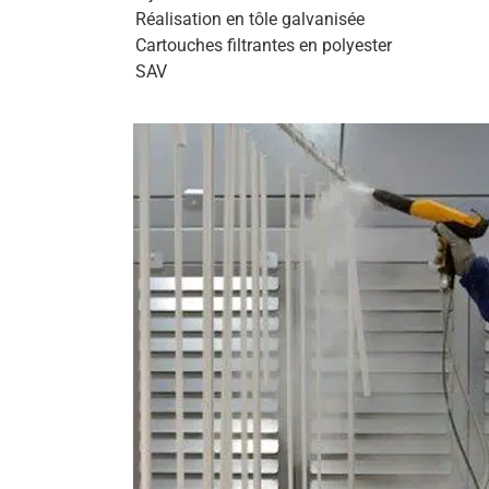
Réalisation en tôle galvanisée
Cartouches filtrantes en polyester
SAV