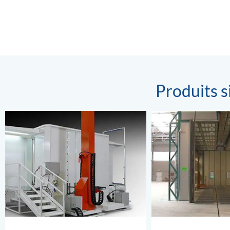
Produits s