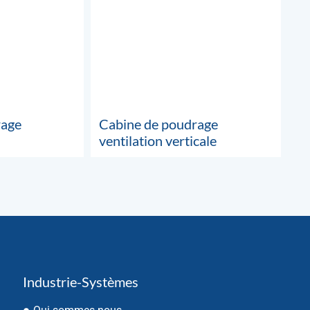
rage
Cabine de poudrage
ventilation verticale
Industrie-Systèmes