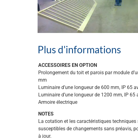
Plus d'informations
ACCESSOIRES EN OPTION
Prolongement du toit et parois par module d’u
mm
Luminaire d’une longueur de 600 mm, IP 65 a
Luminaire d’une longueur de 1200 mm, IP 65 
Armoire électrique
NOTES
La cotation et les caractéristiques techniques 
susceptibles de changements sans préavis, po
à jour.