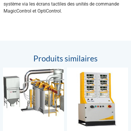
système via les écrans tactiles des unités de commande
MagicControl et OptiControl.
Produits similaires