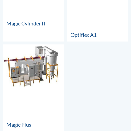
Magic Cylinder II
Optiflex A1
Magic Plus