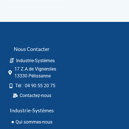
Nous Contacter
Industrie-Systèmes
17 Z.A.de Vigneroles
13330 Pélissanne
Tél : 04 90 55 20 75
Contactez-nous
Industrie-Systèmes
Qui sommes-nous