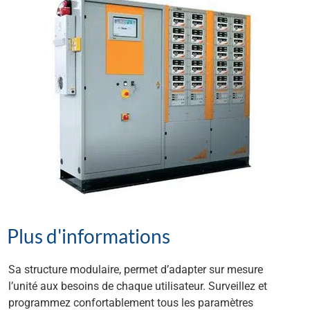
Plus d'informations
Sa structure modulaire, permet d’adapter sur mesure
l’unité aux besoins de chaque utilisateur. Surveillez et
programmez confortablement tous les paramètres