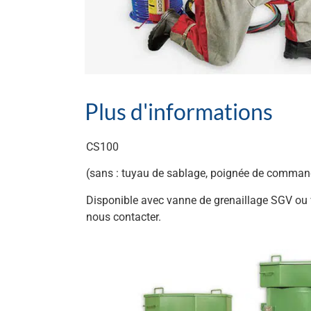
Plus d'informations
CS100
(sans : tuyau de sablage, poignée de commande
Disponible avec vanne de grenaillage SGV o
nous contacter.