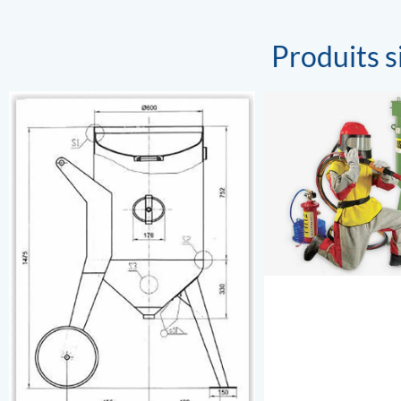
Produits s