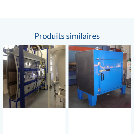
Produits similaires