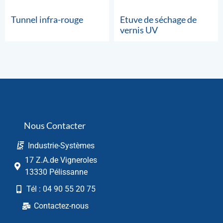
Tunnel infra-rouge
Etuve de séchage de
vernis UV
Nous Contacter
Industrie-Systèmes
17 Z.A.de Vigneroles
13330 Pélissanne
Tél : 04 90 55 20 75
Contactez-nous