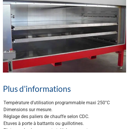
Plus d'informations
Température d’utilisation programmable maxi 250°C
Dimensions sur mesure.
Réglage des paliers de chauffe selon CDC.
Etuves à porte à battants ou guillotines.