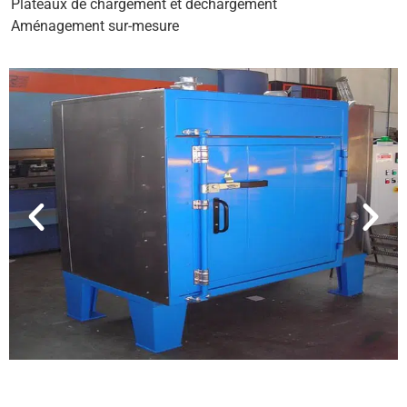
Plateaux de chargement et déchargement
Aménagement sur-mesure