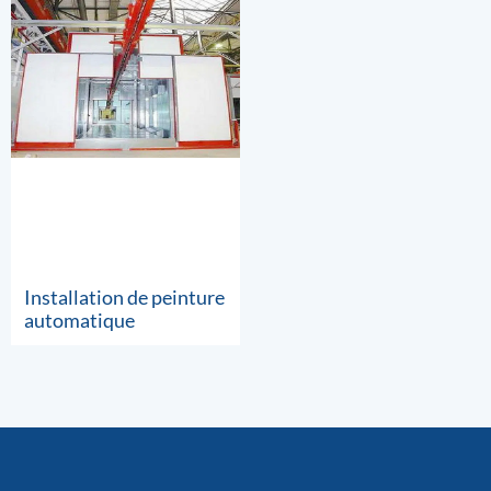
Installation de peinture
automatique