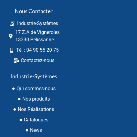
Nous Contacter
Industrie-Systèmes
17 Z.A.de Vigneroles
13330 Pélissanne
Tél : 04 90 55 20 75
Contactez-nous
Industrie-Systèmes
Qui sommes-nous
Nos produits
Nos Réalisations
Catalogues
News