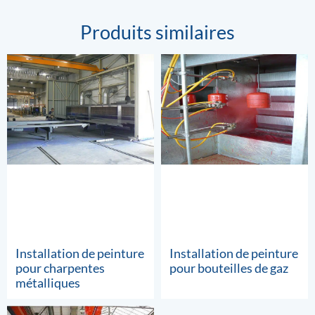
Produits similaires
Installation de peinture
Installation de peinture
pour charpentes
pour bouteilles de gaz
métalliques