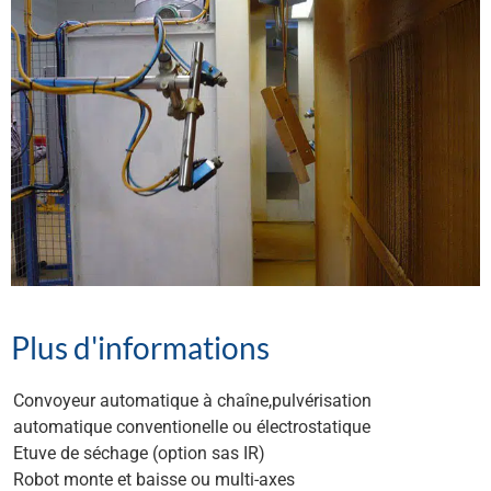
Plus d'informations
Convoyeur automatique à chaîne,pulvérisation
automatique conventionelle ou électrostatique
Etuve de séchage (option sas IR)
Robot monte et baisse ou multi-axes