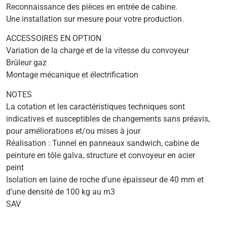
Reconnaissance des pièces en entrée de cabine.
Une installation sur mesure pour votre production.
ACCESSOIRES EN OPTION
Variation de la charge et de la vitesse du convoyeur
Brûleur gaz
Montage mécanique et électrification
NOTES
La cotation et les caractéristiques techniques sont
indicatives et susceptibles de changements sans préavis,
pour améliorations et/ou mises à jour
Réalisation : Tunnel en panneaux sandwich, cabine de
peinture en tôle galva, structure et convoyeur en acier
peint
Isolation en laine de roche d’une épaisseur de 40 mm et
d’une densité de 100 kg au m3
SAV