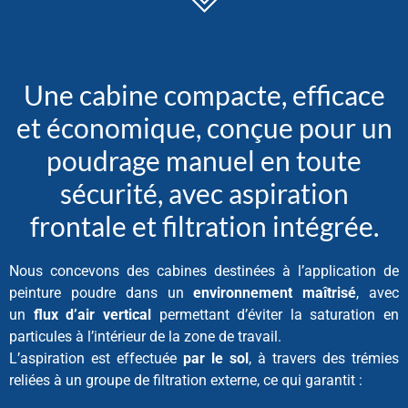
Une cabine compacte, efficace
et économique, conçue pour un
poudrage manuel en toute
sécurité, avec aspiration
frontale et filtration intégrée.
Nous concevons des cabines destinées à l’application de
peinture poudre dans un
environnement maîtrisé
, avec
un
flux d’air vertical
permettant d’éviter la saturation en
particules à l’intérieur de la zone de travail.
L’aspiration est effectuée
par le sol
, à travers des trémies
reliées à un groupe de filtration externe, ce qui garantit :