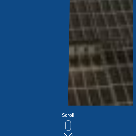
Scroll