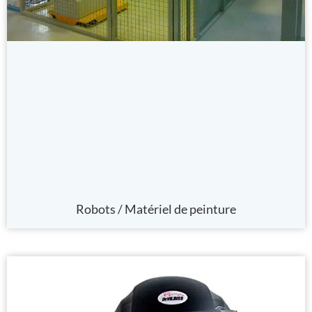
Robots / Matériel de peinture