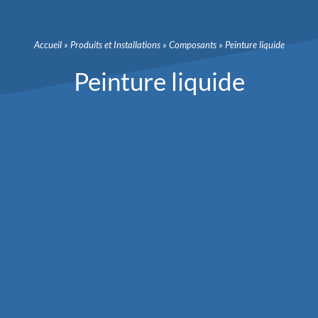
Accueil
»
Produits et Installations
»
Composants
»
Peinture liquide
Peinture liquide