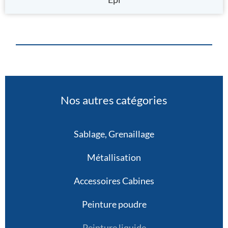
Nos autres catégories
Sablage, Grenaillage
Métallisation
Accessoires Cabines
Peinture poudre
Peinture liquide