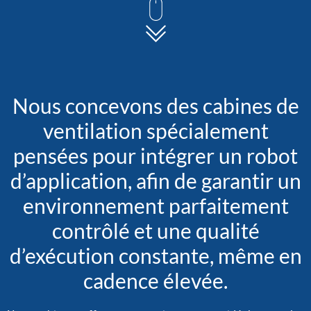
Nous concevons des cabines de
ventilation spécialement
pensées pour intégrer un robot
d’application, afin de garantir un
environnement parfaitement
contrôlé et une qualité
d’exécution constante, même en
cadence élevée.