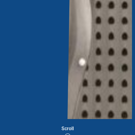
Scroll