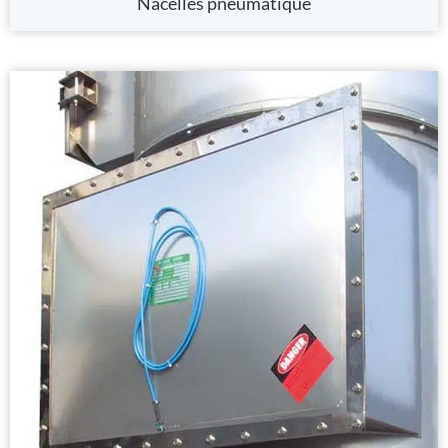
Nacelles pneumatique