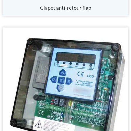
Clapet anti-retour flap