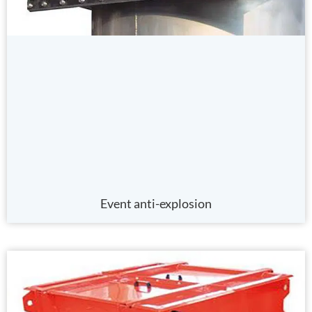
Event anti-explosion