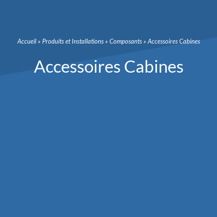
Accueil
»
Produits et Installations
»
Composants
»
Accessoires Cabines
Accessoires Cabines