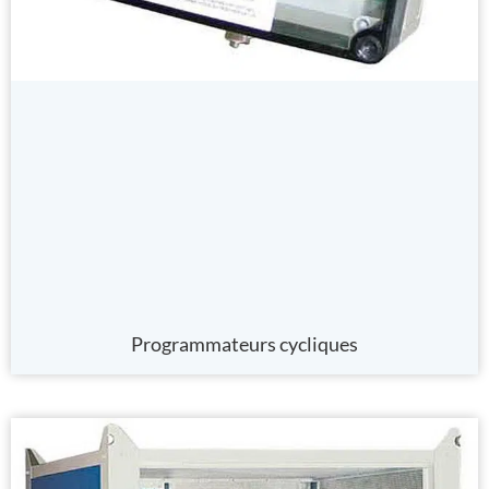
Programmateurs cycliques